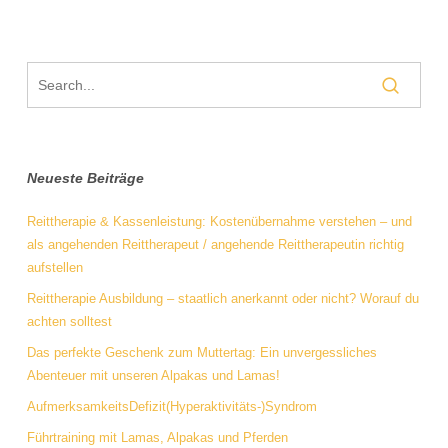
Neueste Beiträge
Reittherapie & Kassenleistung: Kostenübernahme verstehen – und
als angehenden Reittherapeut / angehende Reittherapeutin richtig
aufstellen
Reittherapie Ausbildung – staatlich anerkannt oder nicht? Worauf du
achten solltest
Das perfekte Geschenk zum Muttertag: Ein unvergessliches
Abenteuer mit unseren Alpakas und Lamas!
AufmerksamkeitsDefizit(Hyperaktivitäts-)Syndrom
Führtraining mit Lamas, Alpakas und Pferden