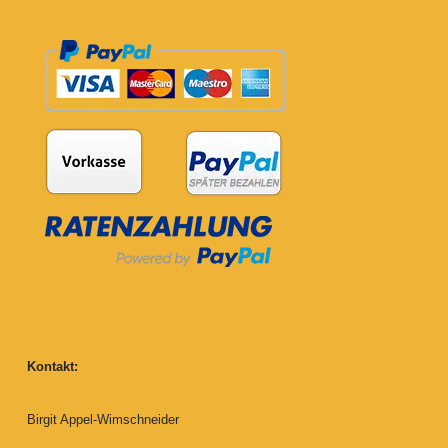
Kontakt:
Birgit Appel-Wimschneider