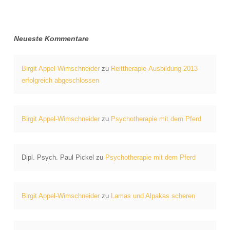
Neueste Kommentare
Birgit Appel-Wimschneider
zu
Reittherapie-Ausbildung 2013
erfolgreich abgeschlossen
Birgit Appel-Wimschneider
zu
Psychotherapie mit dem Pferd
Dipl. Psych. Paul Pickel
zu
Psychotherapie mit dem Pferd
Birgit Appel-Wimschneider
zu
Lamas und Alpakas scheren