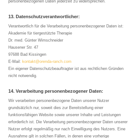
personenbezogenen Daten jederzeit zu widersprechen.
13. Datenschutzverantwortlicher:
Verantwortlich für die Verarbeitung personenbezogener Daten ist:
Akademie für tiergestützte Therapie
Dr. med. Günter Wimschneider
Hausener Str. 47
97688 Bad Kissingen
E-Mail:
kontakt@orenda-ranch.com
Ein eigener Datenschutzbeauftragter ist aus rechtlichen Gründen
nicht notwendig.
14. Verarbeitung personenbezogener Daten:
Wir verarbeiten personenbezogene Daten unserer Nutzer
grundsätzlich nur, soweit dies zur Bereitstellung einer
funktionsfähigen Website sowie unserer Inhalte und Leistungen
erforderlich ist. Die Verarbeitung personenbezogener Daten unserer
Nutzer erfolgt regelmäßig nur nach Einwilligung des Nutzers. Eine
Ausnahme gilt in solchen Fällen, in denen eine vorherige