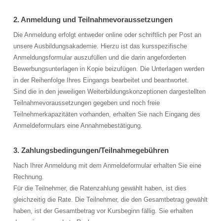
2. Anmeldung und Teilnahmevoraussetzungen
Die Anmeldung erfolgt entweder online oder schriftlich per Post an
unsere Ausbildungsakademie. Hierzu ist das kursspezifische
Anmeldungsformular auszufüllen und die darin angeforderten
Bewerbungsunterlagen in Kopie beizufügen. Die Unterlagen werden
in der Reihenfolge Ihres Eingangs bearbeitet und beantwortet.
Sind die in den jeweiligen Weiterbildungskonzeptionen dargestellten
Teilnahmevoraussetzungen gegeben und noch freie
Teilnehmerkapazitäten vorhanden, erhalten Sie nach Eingang des
Anmeldeformulars eine Annahmebestätigung.
3. Zahlungsbedingungen/Teilnahmegebühren
Nach Ihrer Anmeldung mit dem Anmeldeformular erhalten Sie eine
Rechnung.
Für die Teilnehmer, die Ratenzahlung gewählt haben, ist dies
gleichzeitig die Rate. Die Teilnehmer, die den Gesamtbetrag gewählt
haben, ist der Gesamtbetrag vor Kursbeginn fällig. Sie erhalten