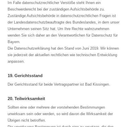
Im Falle datenschutzrechtlicher Verstöße steht Ihnen ein
Beschwerderecht bei der zuständigen Aufsichtsbehörde zu.
Zuständige Aufsichtsbehörde in datenschutzrechtlichen Fragen ist
der Landesdatenschutzbeauftragte des Bundeslandes, in dem unser
Unternehmen seinen Sitz hat. Um Ihre Rechte wahrzunehmen
wenden Sie sich daher an den Verantwortlichen für Datenschutz für
Bayern.
Die Datenschutzerklärung hat den Stand von Juni 2019. Wir können
sie jederzeit der aktuellen rechtlichen wie technischen Entwicklung
anpassen.
19. Gerichtsstand
Der Gerichtsstand für beide Vertragspartner ist Bad Kissingen.
20. Teilwirksamkeit
Sollten eine oder mehrere der vorstehenden Bestimmungen
unwirksam sein oder werden, so wird davon die Wirksamkeit der
Übrigen nicht betroffen.
Die unwirksame Bestimmung ist durch eine zu ersetzen, die den