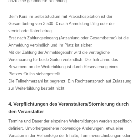
dazu eine gesonderte Rechnung.
Beim Kurs im Selbststudium mit Praxishospitation ist der
Gesamtbetrag von 3.500.-€ nach Anmeldung fällig oder der
vereinbarte Ratenbetrag.
Erst nach Zahlungseingang (Anzahlung oder Gesamtbetrag) ist die
Anmeldung verbindlich und Ihr Platz ist sicher.
Mit der Zahlung der Anmeldegebühr wird die vertragliche
Vereinbarung für beide Seiten verbindlich. Die Teilnahme des
Bewerbers an der Weiterbildung ist durch Reservierung eines
Platzes für ihn sichergestellt.
Die Teilnehmerzahl ist begrenzt. Ein Rechtsanspruch auf Zulassung
zur Weiterbildung besteht nicht.
4. Verpflichtungen des Veranstalters/Stornierung durch
den Veranstalter
Termine und Dauer der einzelnen Weiterbildungen werden spezifisch
definiert. Unvorhergesehene notwendige Änderungen, etwa eine
Variation in der Reihenfolge der Inhalte, Terminverschiebungen oder