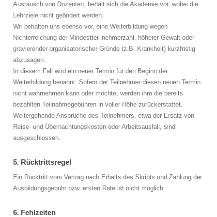
Austausch von Dozenten, behält sich die Akademie vor, wobei die
Lehrziele nicht geändert werden.
Wir behalten uns ebenso vor, eine Weiterbildung wegen
Nichterreichung der Mindestteil-nehmerzahl, höherer Gewalt oder
gravierender organisatorischer Gründe (z.B. Krankheit) kurzfristig
abzusagen.
In diesem Fall wird ein neuer Termin für den Beginn der
Weiterbildung benannt. Sofern der Teilnehmer diesen neuen Termin
nicht wahrnehmen kann oder möchte, werden ihm die bereits
bezahlten Teilnahmegebühren in voller Höhe zurückerstattet.
Weitergehende Ansprüche des Teilnehmers, etwa der Ersatz von
Reise- und Übernachtungskosten oder Arbeitsausfall, sind
ausgeschlossen.
5. Rücktrittsregel
Ein Rücktritt vom Vertrag nach Erhalts des Skripts und Zahlung der
Ausbildungsgebühr bzw. ersten Rate ist nicht möglich.
6. Fehlzeiten