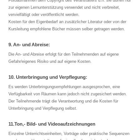
Fotoaufnahmen dem Copyright des Veranstalters d.h. sie dürfen nur
zur eigenen Lernunterstützung verwendet und nicht verbreitet,
vervielfältigt oder veröffentlicht werden.
Kosten für den Eigenbedarf an zusätzlicher Literatur oder von der
Kursleitung empfohlene Bücher müssen selber getragen werden.
9. An- und Abreise:
Die An- und Abreise erfolgt für den Teilnehmenden auf eigene
Gefahr/eigenes Risiko und auf eigene Kosten.
10. Unterbringung und Verpflegung:
Es werden Unterbringungsempfehlungen ausgesprochen, eine
Verfügbarkeit von Räumen kann jedoch nicht zugesichert werden.
Der Teilnehmende trägt die Verantwortung und die Kosten für
Unterbringung und Verpflegung selbst.
11.Ton,- Bild- und Videoaufzeichnungen
Einzelne Unterrichtseinheiten, Vorträge oder praktische Sequenzen