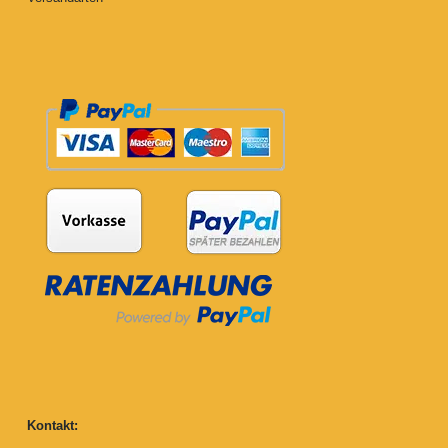
Kontakt: