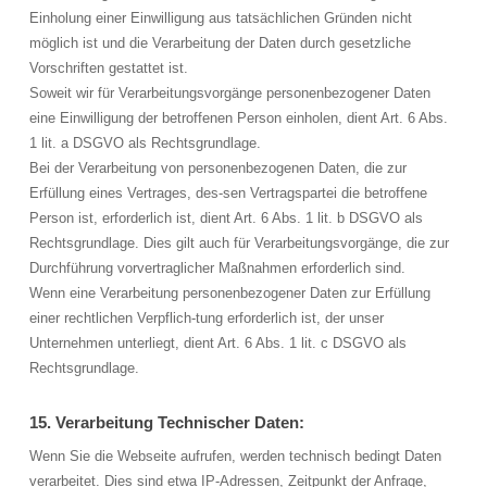
Einholung einer Einwilligung aus tatsächlichen Gründen nicht
möglich ist und die Verarbeitung der Daten durch gesetzliche
Vorschriften gestattet ist.
Soweit wir für Verarbeitungsvorgänge personenbezogener Daten
eine Einwilligung der betroffenen Person einholen, dient Art. 6 Abs.
1 lit. a DSGVO als Rechtsgrundlage.
Bei der Verarbeitung von personenbezogenen Daten, die zur
Erfüllung eines Vertrages, des-sen Vertragspartei die betroffene
Person ist, erforderlich ist, dient Art. 6 Abs. 1 lit. b DSGVO als
Rechtsgrundlage. Dies gilt auch für Verarbeitungsvorgänge, die zur
Durchführung vorvertraglicher Maßnahmen erforderlich sind.
Wenn eine Verarbeitung personenbezogener Daten zur Erfüllung
einer rechtlichen Verpflich-tung erforderlich ist, der unser
Unternehmen unterliegt, dient Art. 6 Abs. 1 lit. c DSGVO als
Rechtsgrundlage.
15. Verarbeitung Technischer Daten:
Wenn Sie die Webseite aufrufen, werden technisch bedingt Daten
verarbeitet. Dies sind etwa IP-Adressen, Zeitpunkt der Anfrage,