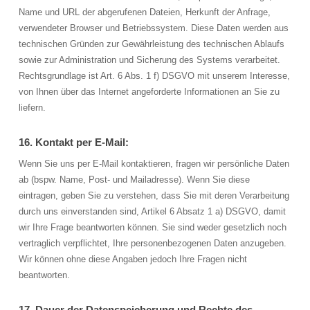
Name und URL der abgerufenen Dateien, Herkunft der Anfrage,
verwendeter Browser und Betriebssystem. Diese Daten werden aus
technischen Gründen zur Gewährleistung des technischen Ablaufs
sowie zur Administration und Sicherung des Systems verarbeitet.
Rechtsgrundlage ist Art. 6 Abs. 1 f) DSGVO mit unserem Interesse,
von Ihnen über das Internet angeforderte Informationen an Sie zu
liefern.
16. Kontakt per E-Mail:
Wenn Sie uns per E-Mail kontaktieren, fragen wir persönliche Daten
ab (bspw. Name, Post- und Mailadresse). Wenn Sie diese
eintragen, geben Sie zu verstehen, dass Sie mit deren Verarbeitung
durch uns einverstanden sind, Artikel 6 Absatz 1 a) DSGVO, damit
wir Ihre Frage beantworten können. Sie sind weder gesetzlich noch
vertraglich verpflichtet, Ihre personenbezogenen Daten anzugeben.
Wir können ohne diese Angaben jedoch Ihre Fragen nicht
beantworten.
17. Dauer der Datenspeicherung und Rechte des