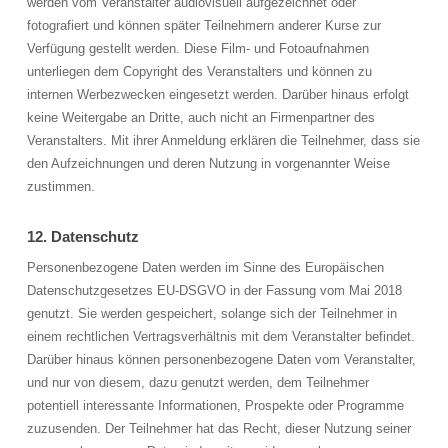
werden vom Veranstalter audiovisuell aufgezeichnet oder
fotografiert und können später Teilnehmern anderer Kurse zur
Verfügung gestellt werden. Diese Film- und Fotoaufnahmen
unterliegen dem Copyright des Veranstalters und können zu
internen Werbezwecken eingesetzt werden. Darüber hinaus erfolgt
keine Weitergabe an Dritte, auch nicht an Firmenpartner des
Veranstalters. Mit ihrer Anmeldung erklären die Teilnehmer, dass sie
den Aufzeichnungen und deren Nutzung in vorgenannter Weise
zustimmen.
12. Datenschutz
Personenbezogene Daten werden im Sinne des Europäischen
Datenschutzgesetzes EU-DSGVO in der Fassung vom Mai 2018
genutzt. Sie werden gespeichert, solange sich der Teilnehmer in
einem rechtlichen Vertragsverhältnis mit dem Veranstalter befindet.
Darüber hinaus können personenbezogene Daten vom Veranstalter,
und nur von diesem, dazu genutzt werden, dem Teilnehmer
potentiell interessante Informationen, Prospekte oder Programme
zuzusenden. Der Teilnehmer hat das Recht, dieser Nutzung seiner