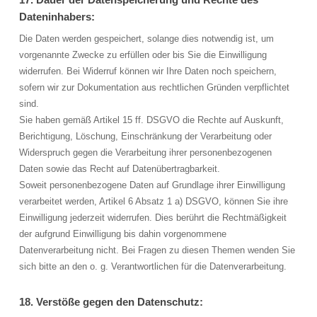
Dateninhabers:
Die Daten werden gespeichert, solange dies notwendig ist, um
vorgenannte Zwecke zu erfüllen oder bis Sie die Einwilligung
widerrufen. Bei Widerruf können wir Ihre Daten noch speichern,
sofern wir zur Dokumentation aus rechtlichen Gründen verpflichtet
sind.
Sie haben gemäß Artikel 15 ff. DSGVO die Rechte auf Auskunft,
Berichtigung, Löschung, Einschränkung der Verarbeitung oder
Widerspruch gegen die Verarbeitung ihrer personenbezogenen
Daten sowie das Recht auf Datenübertragbarkeit.
Soweit personenbezogene Daten auf Grundlage ihrer Einwilligung
verarbeitet werden, Artikel 6 Absatz 1 a) DSGVO, können Sie ihre
Einwilligung jederzeit widerrufen. Dies berührt die Rechtmäßigkeit
der aufgrund Einwilligung bis dahin vorgenommene
Datenverarbeitung nicht. Bei Fragen zu diesen Themen wenden Sie
sich bitte an den o. g. Verantwortlichen für die Datenverarbeitung.
18. Verstöße gegen den Datenschutz: