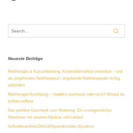
Neueste Beiträge
Reittherapie & Kassenleistung: Kostenübernahme verstehen – und
als angehenden Reittherapeut / angehende Reittherapeutin richtig
aufstellen
Reittherapie Ausbildung – staatlich anerkannt oder nicht? Worauf du
achten solltest
Das perfekte Geschenk zum Muttertag: Ein unvergessliches
Abenteuer mit unseren Alpakas und Lamas!
AufmerksamkeitsDefizit(Hyperaktivitäts-)Syndrom