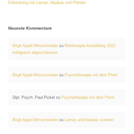
Führtraining mit Lamas, Alpakas und Pferden
Neueste Kommentare
Birgit Appel-Wimschneider
zu
Reittherapie-Ausbildung 2013
erfolgreich abgeschlossen
Birgit Appel-Wimschneider
zu
Psychotherapie mit dem Pferd
Dipl. Psych. Paul Pickel
zu
Psychotherapie mit dem Pferd
Birgit Appel-Wimschneider
zu
Lamas und Alpakas scheren