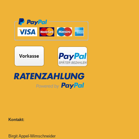
Kontakt:
Birgit Appel-Wimschneider