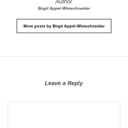
Author
Birgit Appel-Wimschneider
More posts by Birgit Appel-Wimschneider
Leave a Reply