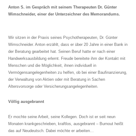
Anton S. im Gespräch mit seinem Therapeuten Dr. Günter
Wimschneider, einer der Unterzeichner des Memorandums.
Wir sitzen in der Praxis seines Psychotherapeuten, Dr. Günter
Wimschneider. Anton erzählt, dass er über 20 Jahre in einer Bank in
der Beratung gearbeitet hat. Seinen Beruf hatte er nach einer
Handwerksausbildung erlernt. Freude bereitete ihm der Kontakt mit
Menschen und die Möglichkeit, ihnen individuell in
Vermögensangelegenheiten zu helfen, ob bei einer Baufinanzierung,
der Verwaltung von Aktien oder mit Beratung in Sachen
Altersvorsorge oder Versicherungsangelegenheiten.
Völlig ausgebrannt
Er mochte seine Arbeit, seine Kollegen. Doch ist er seit neun
Monaten krankgeschrieben, kraftlos, ausgebrannt – Burnout heißt
das auf Neudeutsch. Dabei möchte er arbeiten…