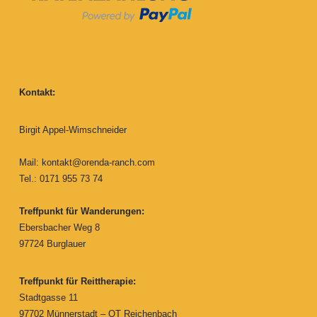
Kontakt:
Birgit Appel-Wimschneider
Mail:
kontakt@orenda-ranch.com
Tel.: 0171 955 73 74
Treffpunkt für Wanderungen:
Ebersbacher Weg 8
97724 Burglauer
Treffpunkt für Reittherapie:
Stadtgasse 11
97702 Münnerstadt – OT Reichenbach