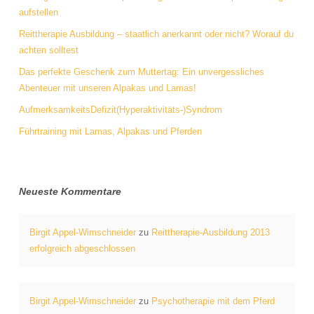
aufstellen
Reittherapie Ausbildung – staatlich anerkannt oder nicht? Worauf du
achten solltest
Das perfekte Geschenk zum Muttertag: Ein unvergessliches
Abenteuer mit unseren Alpakas und Lamas!
AufmerksamkeitsDefizit(Hyperaktivitäts-)Syndrom
Führtraining mit Lamas, Alpakas und Pferden
Neueste Kommentare
Birgit Appel-Wimschneider
zu
Reittherapie-Ausbildung 2013
erfolgreich abgeschlossen
Birgit Appel-Wimschneider
zu
Psychotherapie mit dem Pferd