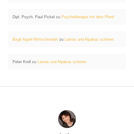
Dipl. Psych. Paul Pickel
zu
Psychotherapie mit dem Pferd
Birgit Appel-Wimschneider
zu
Lamas und Alpakas scheren
Peter Kroll
zu
Lamas und Alpakas scheren