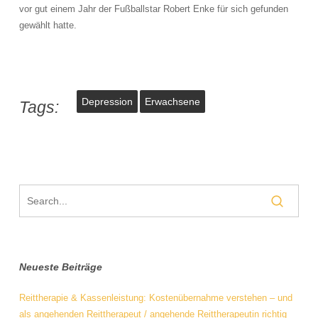
vor gut einem Jahr der Fußballstar Robert Enke für sich gefunden
gewählt hatte.
Depression
Erwachsene
Tags:
Neueste Beiträge
Reittherapie & Kassenleistung: Kostenübernahme verstehen – und
als angehenden Reittherapeut / angehende Reittherapeutin richtig