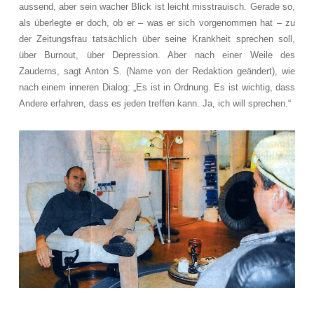
aussend, aber sein wacher Blick ist leicht misstrauisch. Gerade so,
als überlegte er doch, ob er – was er sich vorgenommen hat – zu
der Zeitungsfrau tatsächlich über seine Krankheit sprechen soll,
über Burnout, über Depression. Aber nach einer Weile des
Zauderns, sagt Anton S. (Name von der Redaktion geändert), wie
nach einem inneren Dialog: „Es ist in Ordnung. Es ist wichtig, dass
Andere erfahren, dass es jeden treffen kann. Ja, ich will sprechen.“