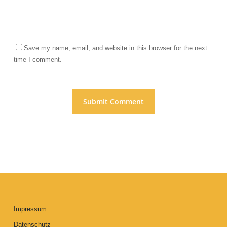
Save my name, email, and website in this browser for the next
time I comment.
Impressum
Datenschutz