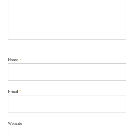
Name
*
Email
*
Website