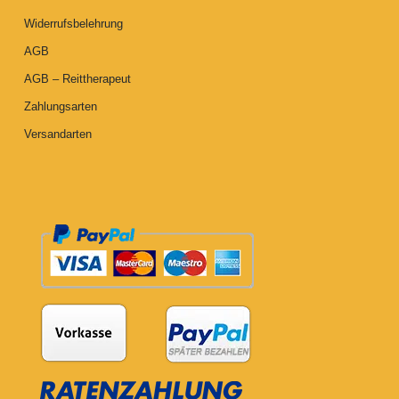
Widerrufsbelehrung
AGB
AGB – Reittherapeut
Zahlungsarten
Versandarten